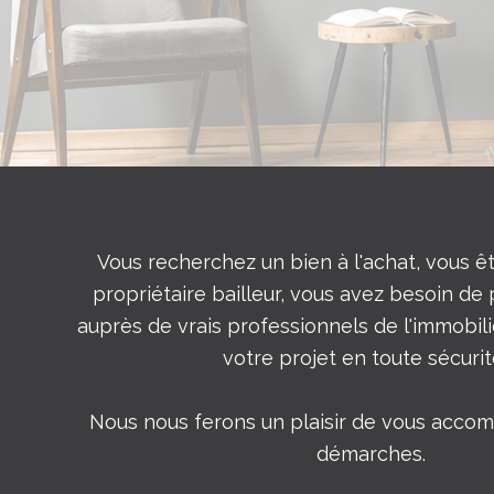
Vous recherchez un bien à l'achat, vous ê
propriétaire bailleur, vous avez besoin de
auprès de vrais professionnels de l'immobilier
votre projet en toute sécurit
Nous nous ferons un plaisir de vous acco
démarches.