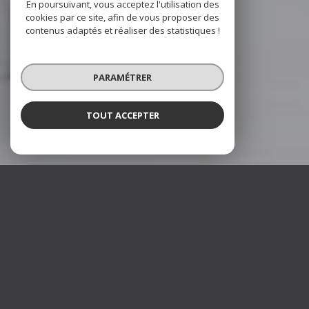
En poursuivant, vous acceptez l'utilisation des
cookies par ce site, afin de vous proposer des
contenus adaptés et réaliser des statistiques !
PARAMÉTRER
TOUT ACCEPTER
TimmoS
Agence immobilière à Andeville
TimmoS, est une agence immobilière, qui met