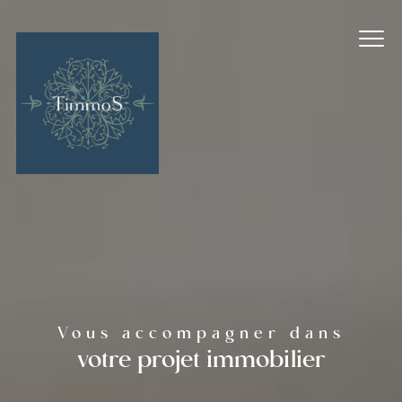
Vous accompagner dans
votre projet immobilier