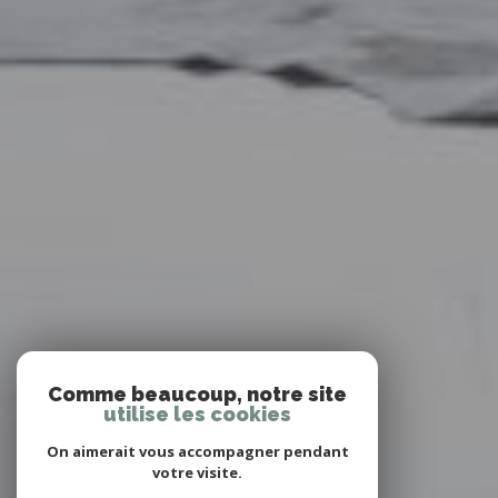
Comme beaucoup, notre site
utilise les cookies
On aimerait vous accompagner pendant
votre visite.