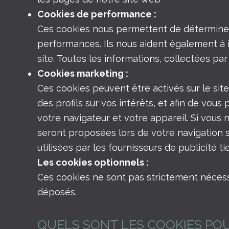
Cookies de performance :
Ces cookies nous permettent de déterminer le
performances. Ils nous aident également à id
site. Toutes les informations, collectées p
Cookies marketing :
Ces cookies peuvent être activés sur le site
des profils sur vos intérêts, et afin de vous
votre navigateur et votre appareil. Si vous 
seront proposées lors de votre navigation 
utilisées par les fournisseurs de publicité 
Les cookies optionnels :
Ces cookies ne sont pas strictement nécessa
déposés.
QUELS SONT LES COOKIES POUV