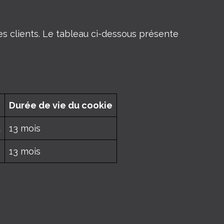
 clients. Le tableau ci-dessous présente
Durée de vie du cookie
d
13 mois
13 mois