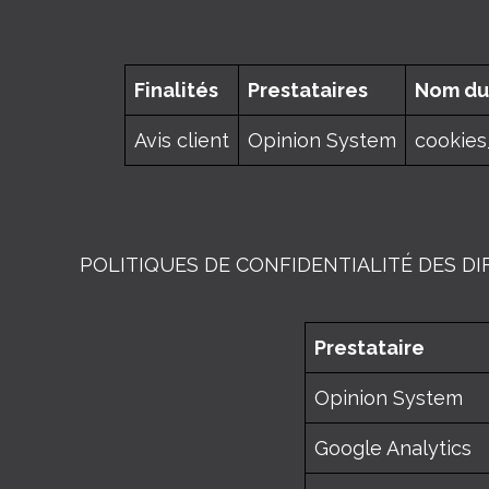
Finalités
Prestataires
Nom du
Avis client
Opinion System
cookies
POLITIQUES DE CONFIDENTIALITÉ DES DI
Prestataire
Opinion System
Google Analytics