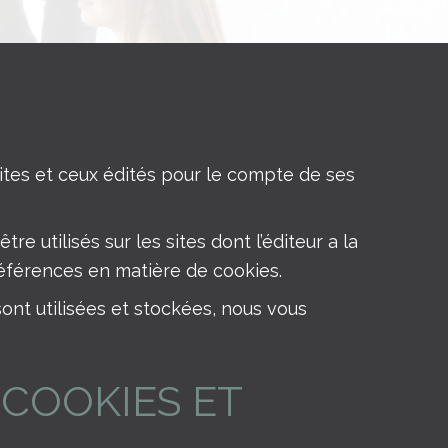
sites et ceux édités pour le compte de ses
e utilisés sur les sites dont l’éditeur a la
préférences en matière de cookies.
ont utilisées et stockées, nous vous
 COOKIES ET