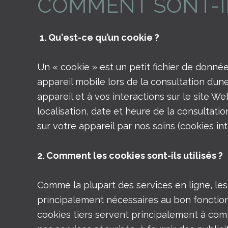
COMMENT SONT-IL
1. Qu'est-ce qu’un cookie ?
Un « cookie » est un petit fichier de donnée
appareil mobile lors de la consultation d’un
appareil et à vos interactions sur le site We
localisation, date et heure de la consultati
sur votre appareil par nos soins (cookies int
2. Comment les cookies sont-ils utilisés ?
Comme la plupart des services en ligne, les 
principalement nécessaires au bon fonction
cookies tiers servent principalement à comp