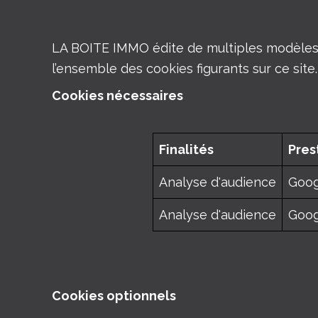
LA BOITE IMMO édite de multiples modèles 
l’ensemble des cookies figurants sur ce site.
Cookies nécessaires
Finalités
Pres
Analyse d'audience
Goog
Analyse d'audience
Goog
Cookies optionnels