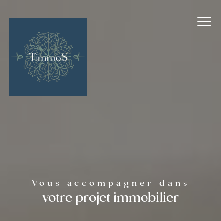
Vous accompagner dans
votre projet immobilier