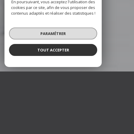
En poursuivant, vous acceptez l'utilisation des
cookies par ce site, afin de vous proposer des
contenus adaptés et réaliser des statistiques !
PARAMÉTRER
TOUT ACCEPTER
TimmoS
Agence immobilière à Andeville
TimmoS, est une agence immobilière, qui met