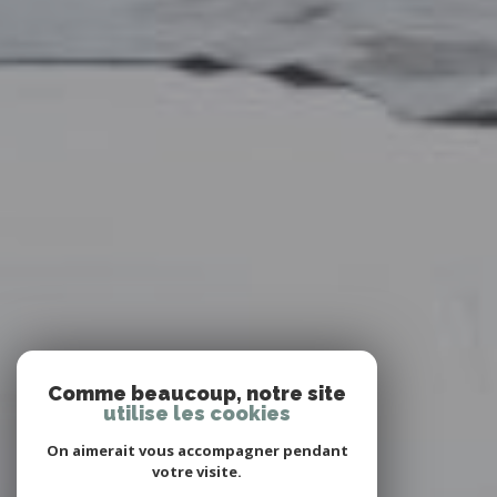
Comme beaucoup, notre site
utilise les cookies
On aimerait vous accompagner pendant
votre visite.