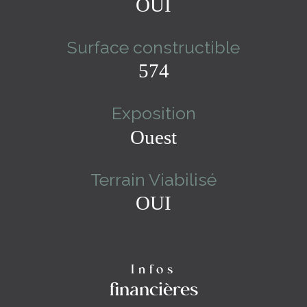
OUI
Surface constructible
574
Exposition
Ouest
Terrain Viabilisé
OUI
Infos
financières