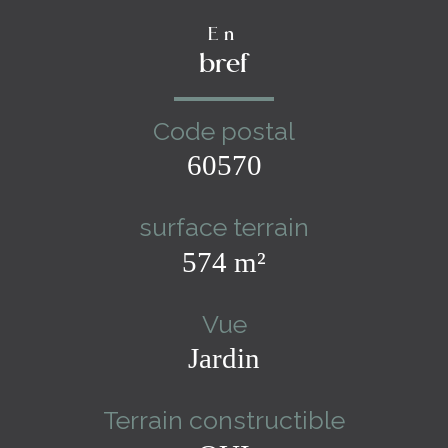
En
bref
Code postal
60570
surface terrain
574 m²
Vue
Jardin
Terrain constructible