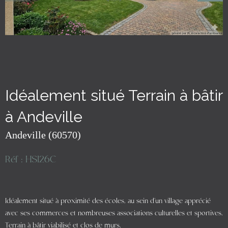
Idéalement situé Terrain à bâtir
à Andeville
Andeville (60570)
Réf : HSI26C
Idéalement situé à proximité des écoles, au sein d'un village apprécié
avec ses commerces et nombreuses associations culturelles et sportives.
Terrain à bâtir viabilisé et clos de murs.