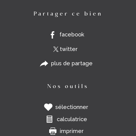
Partager ce bien
facebook
twitter
plus de partage
Nos outils
sélectionner
calculatrice
imprimer