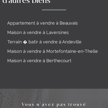
d'autres biens
Appartement à vendre à Beauvais
Maison à vendre à Laversines
Terrain � batir à vendre à Andeville
Maison à vendre à Mortefontaine-en-Thelle
Maison à vendre à Berthecourt
Vous n'avez pas trouvé