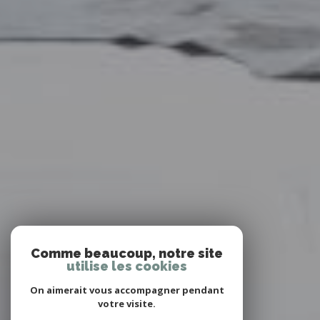
Comme beaucoup, notre site
utilise les cookies
On aimerait vous accompagner pendant
votre visite.