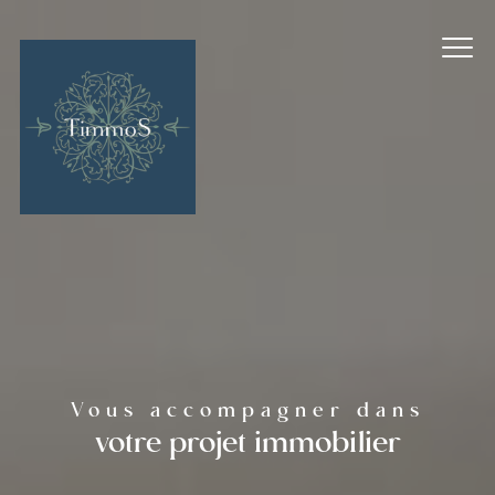
Vous accompagner dans
votre projet immobilier