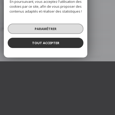
En poursuivant, vous acceptez l'utilisation des
cookies par ce site, afin de vous proposer des
contenus adaptés et réaliser des statistiques !
PARAMÉTRER
TOUT ACCEPTER
TimmoS
Agence immobilière à Andeville
TimmoS, est une agence immobilière, qui met