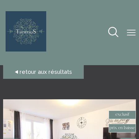
retour aux résultats
exclusif
prix en baisse