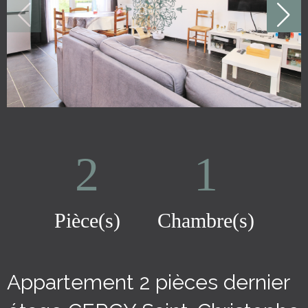
2
1
Pièce(s)
Chambre(s)
Appartement 2 pièces dernier