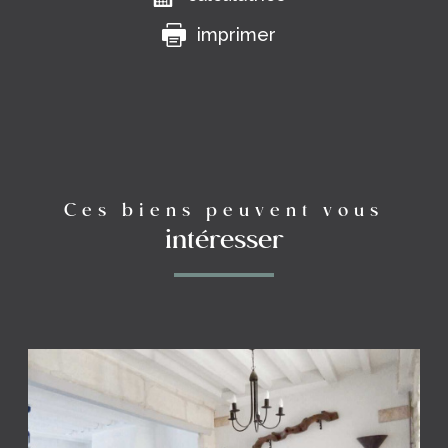
imprimer
Ces biens peuvent vous
intéresser