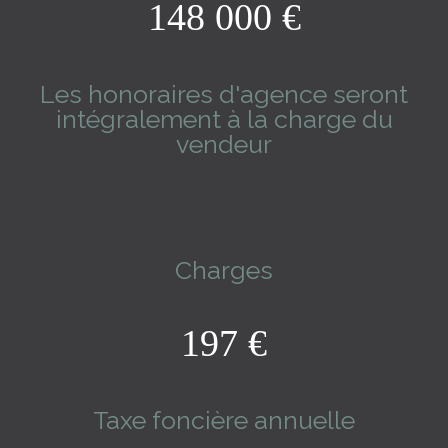
148 000 €
Les honoraires d'agence seront
intégralement à la charge du
vendeur
Charges
197 €
Taxe foncière annuelle