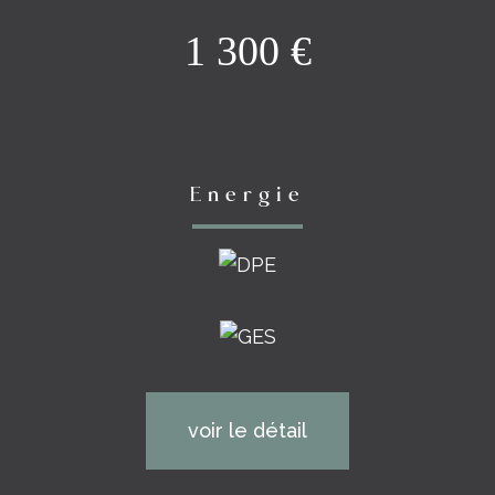
1 300 €
Energie
voir le détail