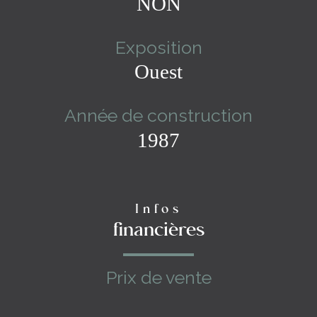
NON
Exposition
Ouest
Année de construction
1987
Infos
financières
Prix de vente