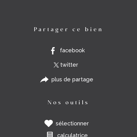
Partager ce bien
facebook
twitter
plus de partage
Nos outils
sélectionner
calculatrice