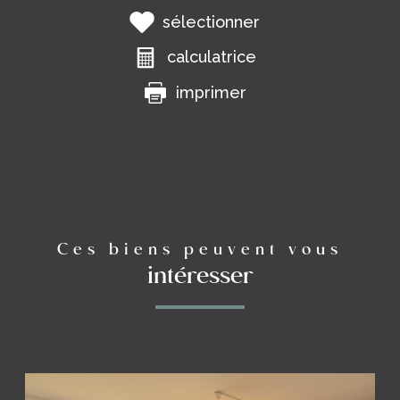
sélectionner
calculatrice
imprimer
Ces biens peuvent vous
intéresser