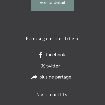
voir le détail
Partager ce bien
facebook
twitter
plus de partage
Nos outils