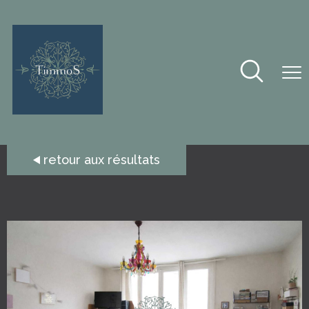
retour aux résultats