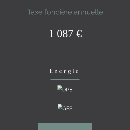
Taxe foncière annuelle
1 087 €
Energie