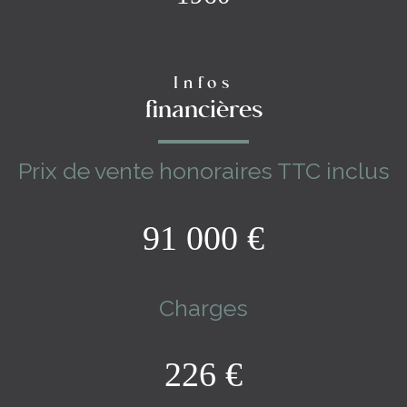
Infos
financières
Prix de vente honoraires TTC inclus
91 000 €
Charges
226 €