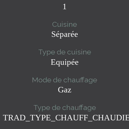
1
Cuisine
Séparée
Type de cuisine
Equipée
Mode de chauffage
Gaz
Type de chauffage
TRAD_TYPE_CHAUFF_CHAUDI