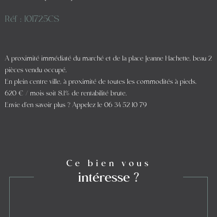
Réf : 101725CS
A proximité immédiaté du marché et de la place Jeanne Hachette, beau 2
pièces vendu occupé,
En plein centre ville, à proximité de toutes les commodités à pieds.
620 € / mois soit 8.1% de rentabilité brute.
Envie d'en savoir plus ? Appelez le 06 34 52 10 79
Ce bien vous
intéresse ?