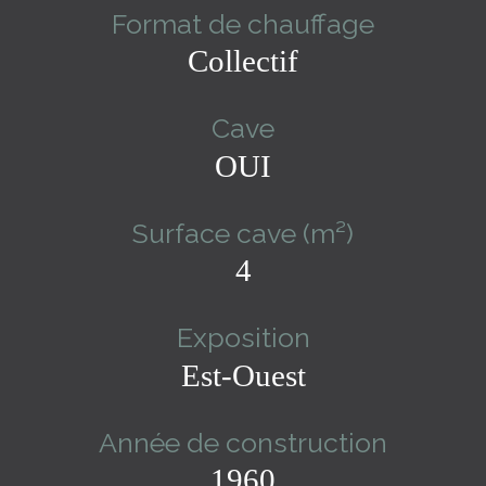
Format de chauffage
Collectif
Cave
OUI
Surface cave (m²)
4
Exposition
Est-Ouest
Année de construction
1960