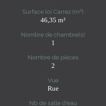
Surface loi Carrez (m²)
46,35 m²
Nombre de chambre(s)
1
Nombre de pièces
2
Vue
Rue
Nb de salle d'eau